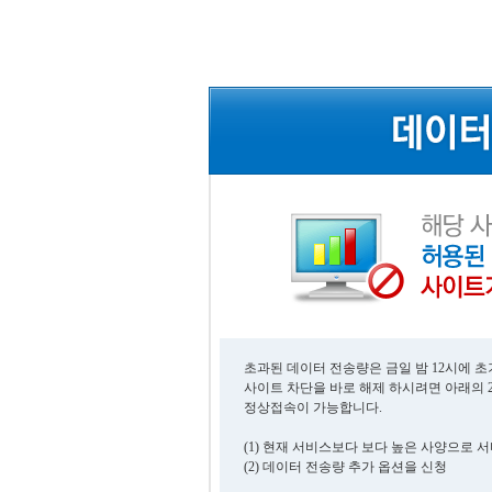
초과된 데이터 전송량은 금일 밤 12시에 
사이트 차단을 바로 해제 하시려면 아래의 
정상접속이 가능합니다.
(1) 현재 서비스보다 보다 높은 사양으로 
(2) 데이터 전송량 추가 옵션을 신청