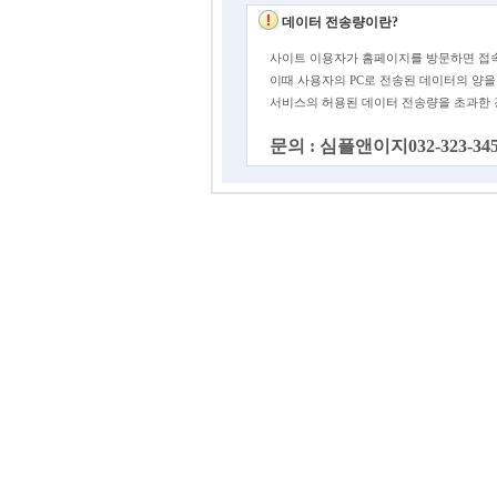
데이터 전송량이란?
사이트 이용자가 홈페이지를 방문하면 접속
이때 사용자의 PC로 전송된 데이터의 양을
서비스의 허용된 데이터 전송량을 초과한
문의 : 심플앤이지032-323-34