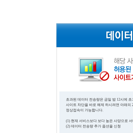
초과된 데이터 전송량은 금일 밤 12시에 
사이트 차단을 바로 해제 하시려면 아래의 
정상접속이 가능합니다.
(1) 현재 서비스보다 보다 높은 사양으로 
(2) 데이터 전송량 추가 옵션을 신청