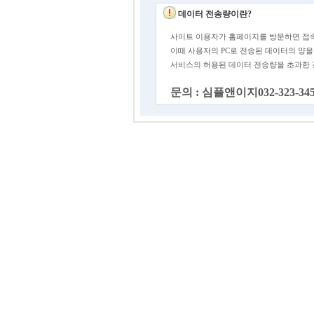
데이터 전송량이란?
사이트 이용자가 홈페이지를 방문하면 접속
이때 사용자의 PC로 전송된 데이터의 양을
서비스의 허용된 데이터 전송량을 초과한
문의 : 심플앤이지032-323-34