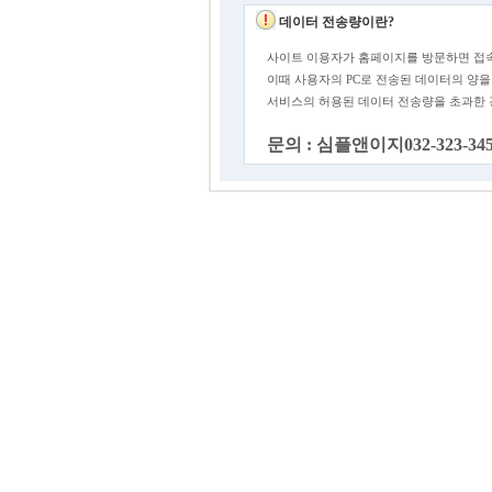
데이터 전송량이란?
사이트 이용자가 홈페이지를 방문하면 접속
이때 사용자의 PC로 전송된 데이터의 양을
서비스의 허용된 데이터 전송량을 초과한
문의 : 심플앤이지032-323-34