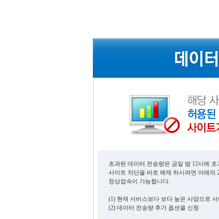
초과된 데이터 전송량은 금일 밤 12시에 
사이트 차단을 바로 해제 하시려면 아래의 
정상접속이 가능합니다.
(1) 현재 서비스보다 보다 높은 사양으로 
(2) 데이터 전송량 추가 옵션을 신청