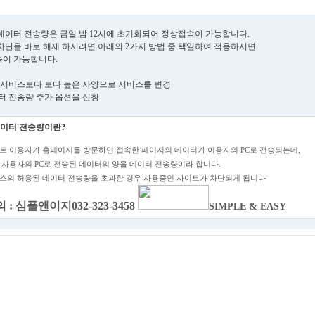
데이터 전송량은 금일 밤 12시에 초기화되어 정상접속이 가능합니다.
차단을 바로 해제 하시려면 아래의 2가지 방법 중 택일하여 적용하시면
이 가능합니다.
현재 서비스보다 보다 높은 사양으로 서비스를 변경
데이터 전송량 추가 옵션을 신청
이터 전송량이란?
트 이용자가 홈페이지를 방문하면 접속한 페이지의 데이터가 이용자의 PC로 전송되는데,
 사용자의 PC로 전송된 데이터의 양을 데이터 전송량이라 합니다.
스의 허용된 데이터 전송량을 초과한 경우 사용중인 사이트가 차단되게 됩니다
 : 심플앤이지032-323-3458
SIMPLE & EASY