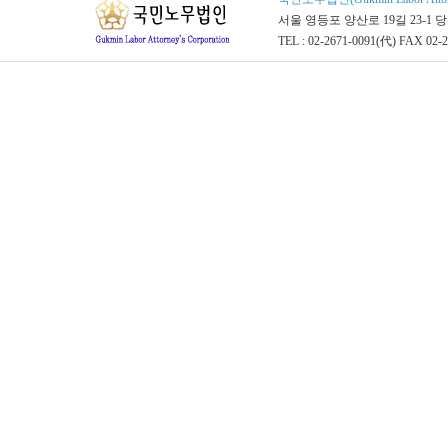
서울 영등포 양산로 19길 23-1 
TEL : 02-2671-0091(代) FAX 02-