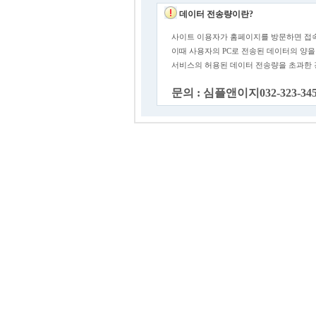
데이터 전송량이란?
사이트 이용자가 홈페이지를 방문하면 접속
이때 사용자의 PC로 전송된 데이터의 양을
서비스의 허용된 데이터 전송량을 초과한
문의 : 심플앤이지032-323-34