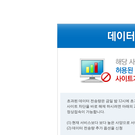
초과된 데이터 전송량은 금일 밤 12시에 
사이트 차단을 바로 해제 하시려면 아래의 
정상접속이 가능합니다.
(1) 현재 서비스보다 보다 높은 사양으로 
(2) 데이터 전송량 추가 옵션을 신청